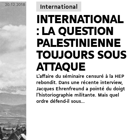
20.12.2018
International
INTERNATIONAL
: LA QUESTION
PALESTINIENNE
TOUJOURS SOUS
ATTAQUE
L’affaire du séminaire censuré à la HEP
rebondit. Dans une récente interview,
Jacques Ehrenfreund a pointé du doigt
l’historiographie militante. Mais quel
ordre défend-il sous...