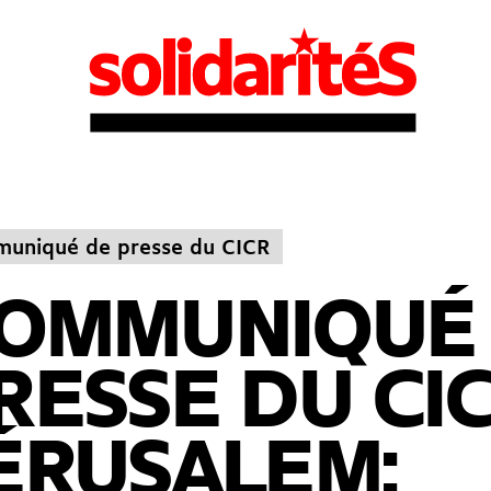
uniqué de presse du CICR
OMMUNIQUÉ
RESSE DU CIC
ÉRUSALEM: