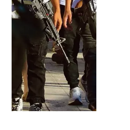
Joseph Dahe