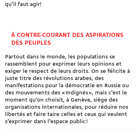
qu’il faut agir!
À CONTRE-COURANT DES ASPIRATIONS
DES PEUPLES
Partout dans le monde, les populations se
rassemblent pour exprimer leurs opinions et
exiger le respect de leurs droits. On se félicite à
juste titre des révolutions arabes, des
manifestations pour la démocratie en Russie ou
des mouvements des « Indignés », mais c’est le
moment qu’on choisit, à Genève, siège des
organisations internationales, pour réduire nos
libertés et faire taire celles et ceux qui veulent
s’exprimer dans l’espace public !