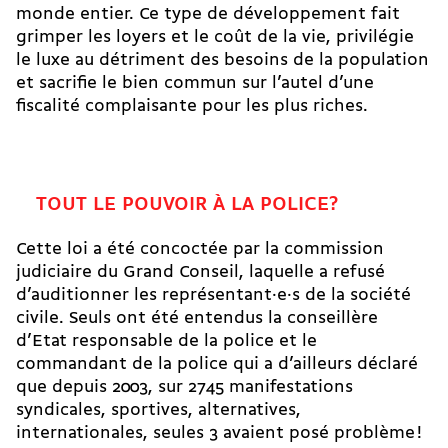
monde entier. Ce type de développement fait
grimper les loyers et le coût de la vie, privilégie
le luxe au détriment des besoins de la population
et sacrifie le bien commun sur l’autel d’une
fiscalité complaisante pour les plus riches.
TOUT LE POUVOIR À LA POLICE?
Cette loi a été concoctée par la commission
judiciaire du Grand Conseil, laquelle a refusé
d’auditionner les représentant·e·s de la société
civile. Seuls ont été entendus la conseillère
d’Etat responsable de la police et le
commandant de la police qui a d’ailleurs déclaré
que depuis 2003, sur 2745 manifestations
syndicales, sportives, alternatives,
internationales, seules 3 avaient posé problème !