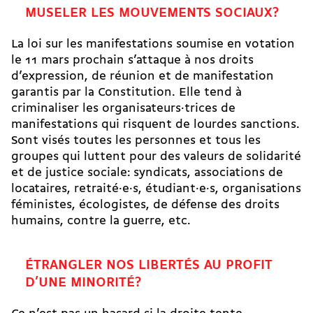
MUSELER LES MOUVEMENTS SOCIAUX?
La loi sur les manifestations soumise en votation
le 11 mars prochain s’attaque à nos droits
d’expression, de réunion et de manifestation
garantis par la Constitution. Elle tend à
criminaliser les organisateurs·trices de
manifestations qui risquent de lourdes sanctions.
Sont visés toutes les personnes et tous les
groupes qui luttent pour des valeurs de solidarité
et de justice sociale: syndicats, associations de
locataires, retraité·e·s, étudiant·e·s, organisations
féministes, écologistes, de défense des droits
humains, contre la guerre, etc.
ÉTRANGLER NOS LIBERTÉS AU PROFIT
D’UNE MINORITÉ?