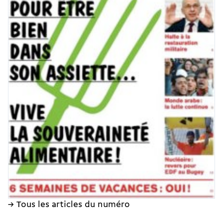
→ Tous les articles du numéro