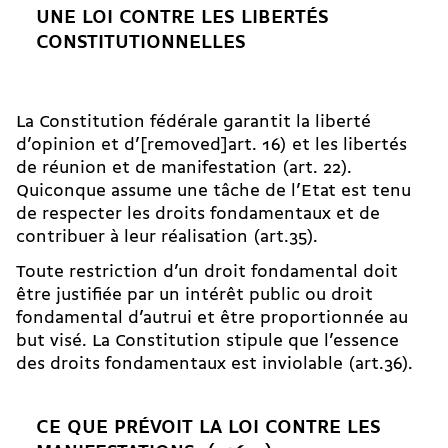
UNE LOI CONTRE LES LIBERTÉS
CONSTITUTIONNELLES
La Constitution fédérale garantit la liberté
d’opinion et d’[removed]art. 16) et les libertés
de réunion et de manifestation (art. 22).
Quiconque assume une tâche de l’Etat est tenu
de respecter les droits fondamentaux et de
contribuer à leur réalisation (art.35).
Toute restriction d’un droit fondamental doit
être justifiée par un intérêt public ou droit
fondamental d’autrui et être proportionnée au
but visé. La Constitution stipule que l’essence
des droits fondamentaux est inviolable (art.36).
CE QUE PRÉVOIT LA LOI CONTRE LES