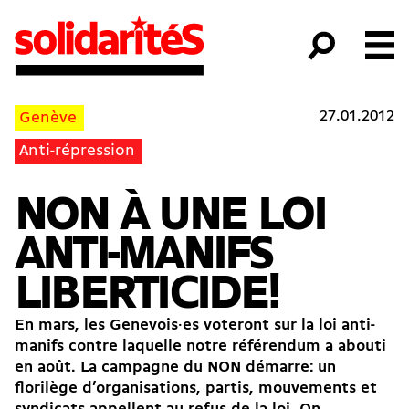
27.01.2012
Genève
Anti-répression
NON À UNE LOI
ANTI-MANIFS
LIBERTICIDE!
En mars, les Genevois·es voteront sur la loi anti-
manifs contre laquelle notre référendum a abouti
en août. La campagne du NON démarre: un
florilège d’organisations, partis, mouvements et