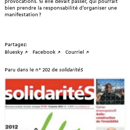
provocations. Si elle devait passer, qui pourrait
bien prendre la responsabilité d’organiser une
manifestation ?
Partagez:
Bluesky ↗
Facebook ↗
Courriel ↗
Paru dans le n° 202 de
solidaritéS