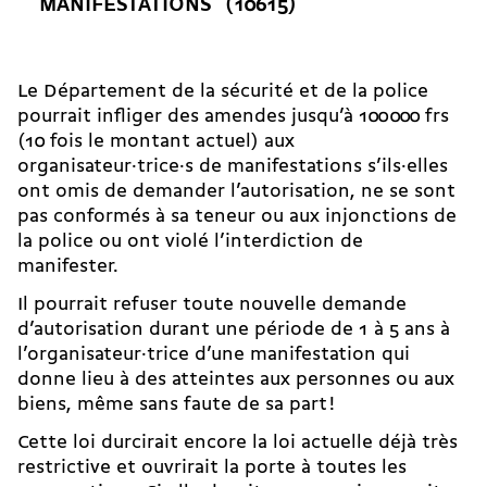
MANIFESTATIONS (10615)
Le Département de la sécurité et de la police
pourrait infliger des amendes jusqu’à 100 000 frs
(10 fois le montant actuel) aux
organisateur·trice·s de manifestations s’ils·elles
ont omis de demander l’autorisation, ne se sont
pas conformés à sa teneur ou aux injonctions de
la police ou ont violé l’interdiction de
manifester.
Il pourrait refuser toute nouvelle demande
d’autorisation durant une période de 1 à 5 ans à
l’organisateur·trice d’une manifestation qui
donne lieu à des atteintes aux personnes ou aux
biens, même sans faute de sa part !
Cette loi durcirait encore la loi actuelle déjà très
restrictive et ouvrirait la porte à toutes les