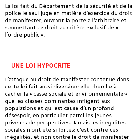
La loi fait du Département de la sécurité et de la
police le seul juge en matière d’exercice du droit
de manifester, ouvrant la porte à l’arbitraire et
soumettant ce droit au critère exclusif de «
l’ordre public ».
UNE LOI HYPOCRITE
L’attaque au droit de manifester contenue dans
cette loi fait aussi diversion: elle cherche à
cacher la « casse sociale et environnementale »
que les classes dominantes infligent aux
populations et qui est cause d’un profond
désespoir, en particulier parmi les jeunes,
privé·e·s de perspectives. Jamais les inégalités
sociales n’ont été si fortes: c’est contre ces
inégalités, et non contre le droit de manifester