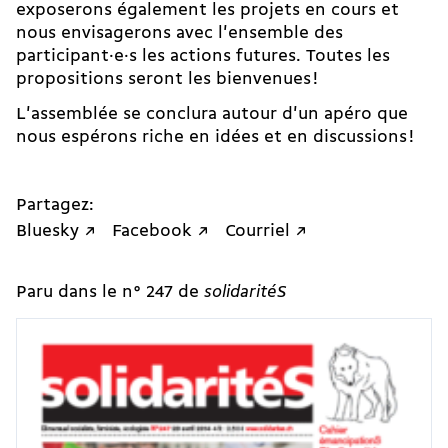
exposerons également les projets en cours et
nous envisagerons avec l'ensemble des
participant·e·s les actions futures. Toutes les
propositions seront les bienvenues !
L'assemblée se conclura autour d'un apéro que
nous espérons riche en idées et en discussions !
Partagez:
Bluesky ↗
Facebook ↗
Courriel ↗
Paru dans le n° 247 de
solidaritéS