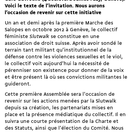
Voici le texte de l’invitation. Nous aurons
l’occasion de revenir sur cette initiative
Un an et demi après la première Marche des
Salopes en octobre 2012 à Genève, le collectif
féministe
Slutwalk
se constitue en une
association de droit suisse. Après avoir sondé le
terrain tant militant qu'institutionnel de la
défense contre les violences sexuelles et le viol,
le collectif voit aujourd'hui la nécessité de
pérenniser son existence pour donner de la voix
et être présent là où ses convictions militantes le
guideront.
Cette première Assemblée sera l'occasion de
revenir sur les actions menées par la Slutwalk
depuis sa création, les partenariats mises en
place et la présence médiatique du collectif. Il en
suivra une courte présentation de la Charte et
des Statuts, ainsi que l'élection du Comité. Nous