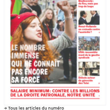
→ Tous les articles du numéro