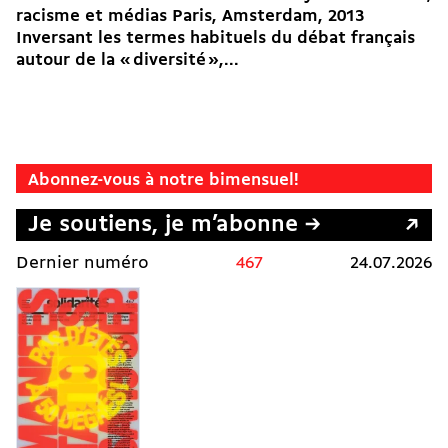
racisme et médias Paris, Amsterdam, 2013
Inversant les termes habituels du débat français
autour de la « diversité »,...
Abonnez-vous à notre bimensuel!
Je soutiens, je m’abonne →
Dernier numéro
467
24.07.2026