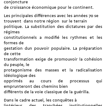
conjoncture
de croissance économique pour le continent.
Les principales différences avec les années 70 se
trouvent  dans notre région  sur le terrain
politique. La substitution des dictatures par des
régimes
constitutionnels a modifié les rythmes et les
formes de
gestation dun pouvoir populaire. La préparation
de cette
transformation exige de promouvoir la cohésion
du peuple, le
protagonisme des masses et la radicalisation
idéologique des
opprimés au cours de processus qui
emprunteront des chemins bien
différents de la voie classique de la guérilla.
Dans le cadre actuel, les conquêtes à
lintérieur des tranchées institutionnelles