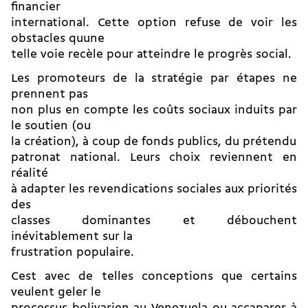
financier
international. Cette option refuse de voir les
obstacles quune
telle voie recèle pour atteindre le progrès social.
Les promoteurs de la stratégie par étapes ne
prennent pas
non plus en compte les coûts sociaux induits par
le soutien (ou
la création), à coup de fonds publics, du prétendu
patronat national. Leurs choix reviennent en
réalité
à adapter les revendications sociales aux priorités
des
classes dominantes et débouchent
inévitablement sur la
frustration populaire.
Cest avec de telles conceptions que certains
veulent geler le