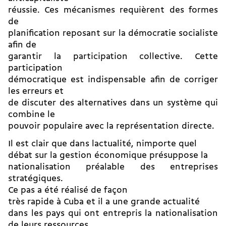
réussie. Ces mécanismes requièrent des formes
de
planification reposant sur la démocratie socialiste
afin de
garantir la participation collective. Cette
participation
démocratique est indispensable afin de corriger
les erreurs et
de discuter des alternatives dans un système qui
combine le
pouvoir populaire avec la représentation directe.
Il est clair que dans lactualité, nimporte quel
débat sur la gestion économique présuppose la
nationalisation préalable des entreprises
stratégiques.
Ce pas a été réalisé de façon
très rapide à Cuba et il a une grande actualité
dans les pays qui ont entrepris la nationalisation
de leurs ressources