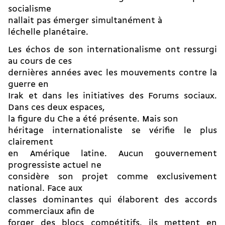
socialisme
nallait pas émerger simultanément à
léchelle planétaire.
Les échos de son internationalisme ont ressurgi
au cours de ces
dernières années avec les mouvements contre la
guerre en
Irak et dans les initiatives des Forums sociaux.
Dans ces deux espaces,
la figure du Che a été présente. Mais son
héritage internationaliste se vérifie le plus
clairement
en Amérique latine. Aucun gouvernement
progressiste actuel ne
considère son projet comme exclusivement
national. Face aux
classes dominantes qui élaborent des accords
commerciaux afin de
forger des blocs compétitifs, ils mettent en