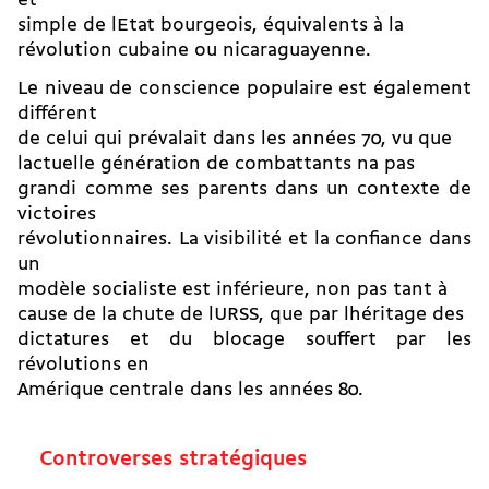
et
simple de lEtat bourgeois, équivalents à la
révolution cubaine ou nicaraguayenne.
Le niveau de conscience populaire est également
différent
de celui qui prévalait dans les années 70, vu que
lactuelle génération de combattants na pas
grandi comme ses parents dans un contexte de
victoires
révolutionnaires. La visibilité et la confiance dans
un
modèle socialiste est inférieure, non pas tant à
cause de la chute de lURSS, que par lhéritage des
dictatures et du blocage souffert par les
révolutions en
Amérique centrale dans les années 80.
Controverses stratégiques