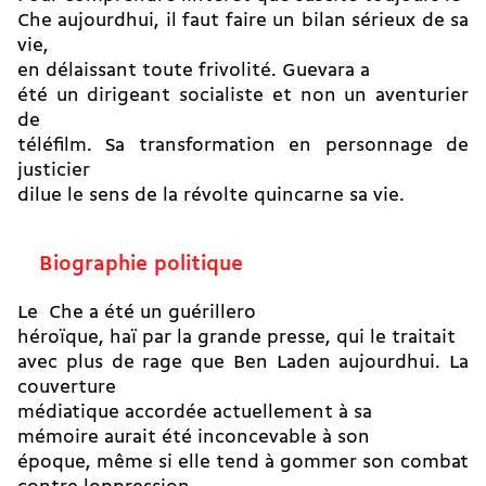
Che aujourdhui, il faut faire un bilan sérieux de sa
vie,
en délaissant toute frivolité. Guevara a
été un dirigeant socialiste et non un aventurier
de
téléfilm. Sa transformation en personnage de
justicier
dilue le sens de la révolte quincarne sa vie.
Biographie politique
Le Che a été un guérillero
héroïque, haï par la grande presse, qui le traitait
avec plus de rage que Ben Laden aujourdhui. La
couverture
médiatique accordée actuellement à sa
mémoire aurait été inconcevable à son
époque, même si elle tend à gommer son combat