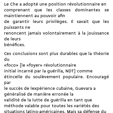
Le Che a adopté une position révolutionnaire en
comprenant que les classes dominantes se
maintiennent au pouvoir afin
de garantir leurs privilèges. Il savait que les
puissants ne
renoncent jamais volontairement à la jouissance
de leurs
bénéfices.
Ces conclusions sont plus durables que la théorie
du
«foco» [le «foyer» révolutionnaire
initial incarné par la guérilla, NDT] comme
étincelle du soulèvement populaire. Encouragé
par
le succès de lexpérience cubaine, Guevara a
généralisé de manière erronée la
validité de la lutte de guérilla en tant que
méthode valable pour toutes les variétés des
situations latino-américaines. Mais sa défense du