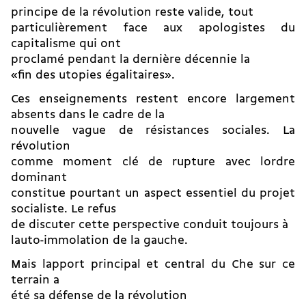
principe de la révolution reste valide, tout
particulièrement face aux apologistes du
capitalisme qui ont
proclamé pendant la dernière décennie la
«fin des utopies égalitaires».
Ces enseignements restent encore largement
absents dans le cadre de la
nouvelle vague de résistances sociales. La
révolution
comme moment clé de rupture avec lordre
dominant
constitue pourtant un aspect essentiel du projet
socialiste. Le refus
de discuter cette perspective conduit toujours à
lauto-immolation de la gauche.
Mais lapport principal et central du Che sur ce
terrain a
été sa défense de la révolution