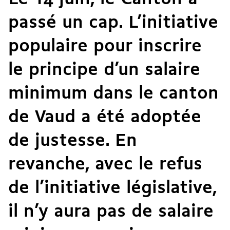
passé un cap. L’initiative
populaire pour inscrire
le principe d’un salaire
minimum dans le canton
de Vaud a été adoptée
de justesse. En
revanche, avec le refus
de l’initiative législative,
il n’y aura pas de salaire