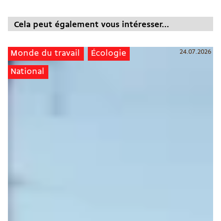
Cela peut également vous intéresser...
24.07.2026
Monde du travail
Écologie
National