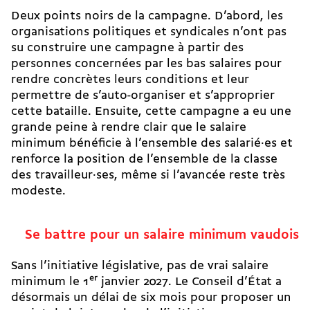
Deux points noirs de la campagne. D’abord, les
organisations politiques et syndicales n’ont pas
su construire une campagne à partir des
personnes concernées par les bas salaires pour
rendre concrètes leurs conditions et leur
permettre de s’auto-organiser et s’approprier
cette bataille. Ensuite, cette campagne a eu une
grande peine à rendre clair que le salaire
minimum bénéficie à l’ensemble des salarié·es et
renforce la position de l’ensemble de la classe
des travailleur·ses, même si l’avancée reste très
modeste.
Se battre pour un salaire minimum vaudois
Sans l’initiative législative, pas de vrai salaire
minimum le 1
er
janvier 2027. Le Conseil d’État a
désormais un délai de six mois pour proposer un