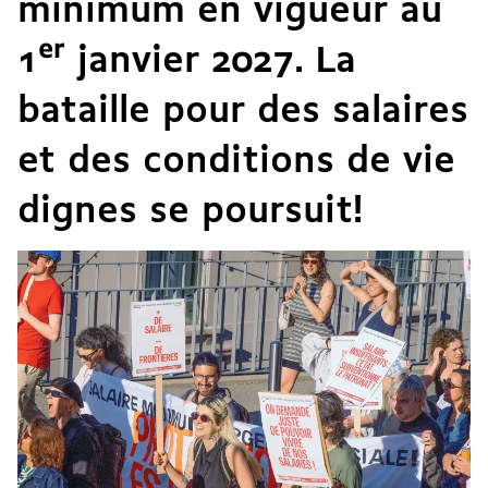
minimum en vigueur au
1
er
janvier 2027. La
bataille pour des salaires
et des conditions de vie
dignes se poursuit!