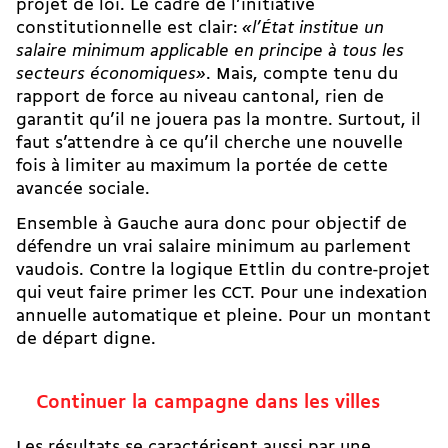
projet de loi. Le cadre de l’initiative
constitutionnelle est clair:
«l’État institue un
salaire minimum applicable en principe à tous les
secteurs économiques»
. Mais, compte tenu du
rapport de force au niveau cantonal, rien de
garantit qu’il ne jouera pas la montre. Surtout, il
faut s’attendre à ce qu’il cherche une nouvelle
fois à limiter au maximum la portée de cette
avancée sociale.
Ensemble à Gauche aura donc pour objectif de
défendre un vrai salaire minimum au parlement
vaudois. Contre la logique Ettlin du
contre-projet
qui veut faire primer les CCT. Pour une indexation
annuelle automatique et pleine. Pour un montant
de départ digne.
Continuer la campagne dans les villes
Les résultats se caractérisent aussi par une