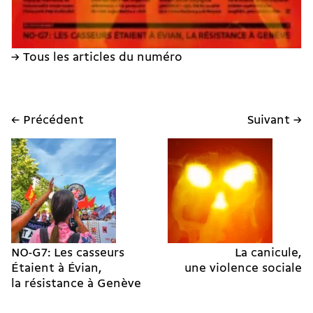
→ Tous les articles du numéro
← Précédent
Suivant →
NO-G7: Les casseurs
La canicule,
Étaient à Évian,
une violence sociale
la résistance à Genève