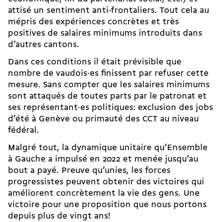
attisé un sentiment anti-frontaliers. Tout cela au
mépris des
expériences concrètes et très
positives de salaires minimums introduits dans
d’autres cantons
.
Dans ces conditions il était prévisible que
nombre de vaudois·es finissent par refuser cette
mesure. Sans compter que les salaires minimums
sont attaqués de toutes parts par le patronat et
ses représentant·es politiques: exclusion des
jobs
d’été à Genève
ou primauté des CCT au niveau
fédéral.
Malgré tout, la dynamique unitaire qu’Ensemble
à Gauche a impulsé en 2022 et menée jusqu’au
bout a payé. Preuve qu’unies, les forces
progressistes peuvent obtenir des victoires qui
améliorent concrètement la vie des gens. Une
victoire pour une proposition que nous portons
depuis plus de vingt ans!