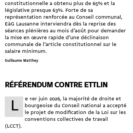
constitutionnelle a obtenu plus de 65% et la
législative presque 63%. Forte de sa
représentation renforcée au Conseil communal,
EàG Lausanne interviendra dès la reprise des
séances plénières au mois d’août pour demander
la mise en œuvre rapide d’une déclinaison
communale de l’article constitutionnel sur le
salaire minimum.
Guillaume Matthey
RÉFÉRENDUM CONTRE ETTLIN
e 1er juin 2026, la majorité de droite et
L
bourgeoise du Conseil national a accepté
le projet de modification de la Loi sur les
conventions collectives de travail
(LCCT).