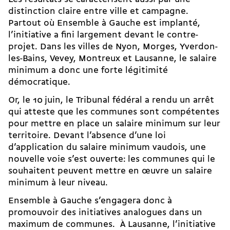
distinction claire entre ville et campagne.
Partout où Ensemble à Gauche est implanté,
l’initiative a fini largement devant le contre-
projet. Dans les villes de Nyon, Morges, Yverdon-
les-Bains, Vevey, Montreux et Lausanne, le salaire
minimum a donc une forte légitimité
démocratique.
Or, le 10 juin, le
Tribunal fédéral a rendu un arrêt
qui atteste que les communes sont compétentes
pour mettre en place un salaire minimum sur leur
territoire. Devant l’absence d’une loi
d’application du salaire minimum vaudois, une
nouvelle voie s’est ouverte: les communes qui le
souhaitent peuvent mettre en œuvre un salaire
minimum à leur niveau.
Ensemble à Gauche s’engagera donc à
promouvoir des initiatives analogues dans un
maximum de communes. À Lausanne, l’initiative