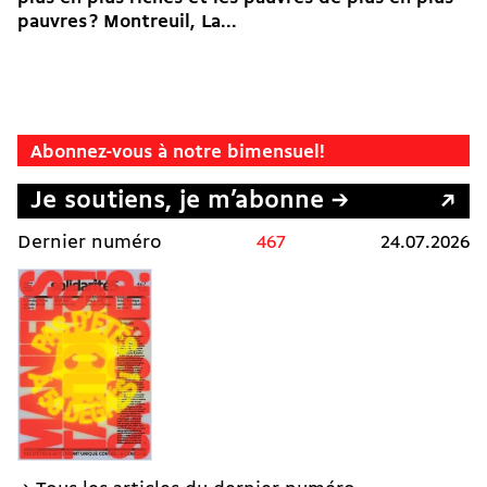
pauvres ? Montreuil, La...
Abonnez-vous à notre bimensuel!
Je soutiens, je m’abonne →
Dernier numéro
467
24.07.2026